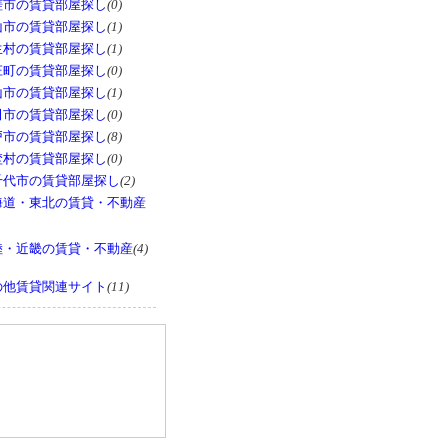
瑳市の賃貸部屋探し
(0)
山市の賃貸部屋探し
(1)
生村の賃貸部屋探し
(1)
庄町の賃貸部屋探し
(0)
山市の賃貸部屋探し
(1)
田市の賃貸部屋探し
(0)
戸市の賃貸部屋探し
(8)
埜村の賃貸部屋探し
(0)
千代市の賃貸部屋探し
(2)
海道・東北の賃貸・不動産
陸・近畿の賃貸・不動産
(4)
の他賃貸関連サイト
(11)