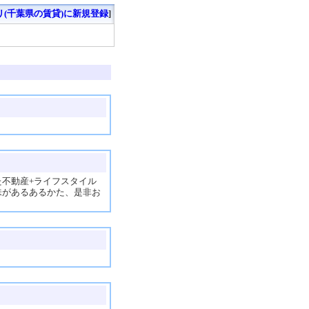
リ(千葉県の賃貸)に新規登録
]
不動産+ライフスタイル
味があるあるかた、是非お