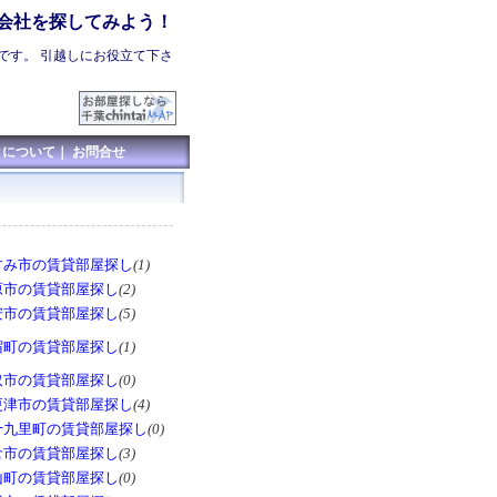
会社を探してみよう！
です。 引越しにお役立て下さ
クについて
｜
お問合せ
すみ市の賃貸部屋探し
(1)
原市の賃貸部屋探し
(2)
安市の賃貸部屋探し
(5)
宿町の賃貸部屋探し
(1)
取市の賃貸部屋探し
(0)
更津市の賃貸部屋探し
(4)
十九里町の賃貸部屋探し
(0)
倉市の賃貸部屋探し
(3)
山町の賃貸部屋探し
(0)