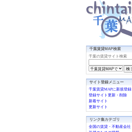
千葉賃貸MAP検索
千葉の賃貸サイト検索
サイト登録メニュー
千葉賃貸MAPに新規登録
登録サイト更新・削除
新着サイト
更新サイト
リンク集カテゴリ
全国の賃貸・不動産会社