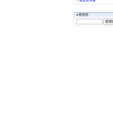
千葉賃貸情報
■管理用