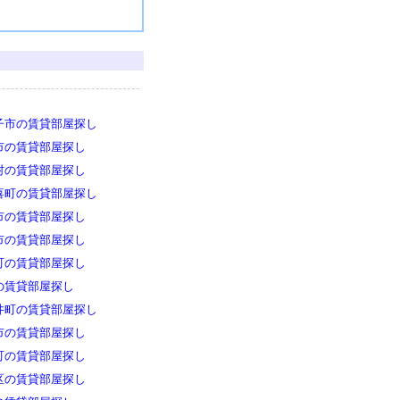
子市の賃貸部屋探し
市の賃貸部屋探し
村の賃貸部屋探し
喜町の賃貸部屋探し
市の賃貸部屋探し
市の賃貸部屋探し
町の賃貸部屋探し
の賃貸部屋探し
井町の賃貸部屋探し
市の賃貸部屋探し
町の賃貸部屋探し
区の賃貸部屋探し